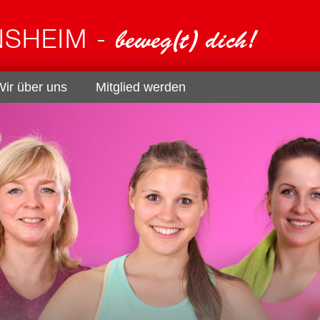
Wir über uns
Mitglied werden