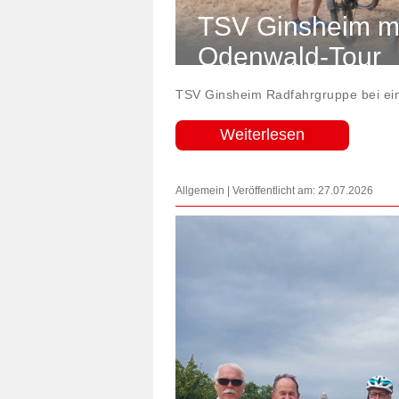
TSV Ginsheim me
Odenwald-Tour
TSV Ginsheim Radfahrgruppe bei ein
Weiterlesen
Allgemein | Veröffentlicht am: 27.07.2026