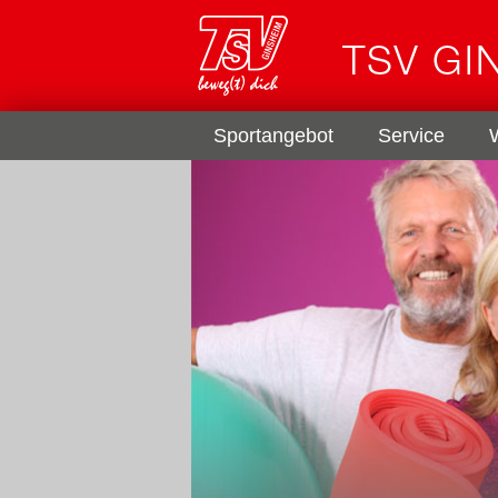
Sportangebot
Service