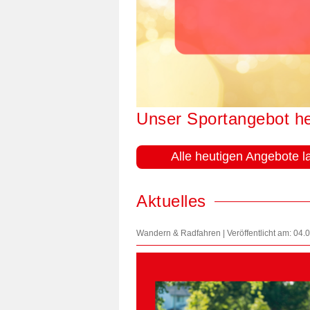
Unser Sportangebot h
Alle heutigen Angebote l
Aktuelles
Wandern & Radfahren | Veröffentlicht am: 04.