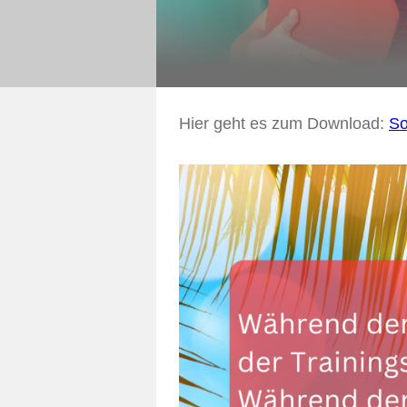
Hier geht es zum Download:
S