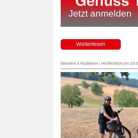
Jetzt anmelden
Weiterlesen
Wandern & Radfahren | Veröffentlicht am: 03.