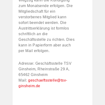
Wegzug kann die Kündigung
zum Monatsende erfolgen. Die
Mitgliedschaft für ein
verstorbenes Mitglied kann
sofort beendet werden. Die
Austrittserklärung ist formlos
schriftlich an die
Geschäftsstelle zu richten. Dies
kann in Papierform aber auch
per Mail erfolgen.
Adresse: Geschäftsstelle TSV
Ginsheim, Rheinstraße 29 A,
65462 Ginsheim
Mail:
geschaeftsstelle@tsv-
ginsheim.de