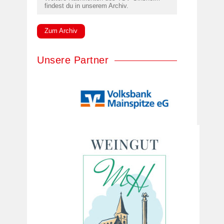
findest du in unserem Archiv.
Zum Archiv
Unsere Partner