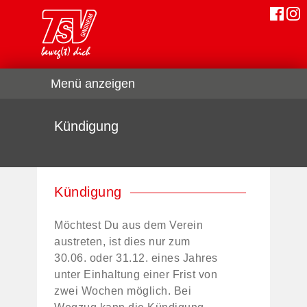
Menü anzeigen
Kündigung
Kündigung
Möchtest Du aus dem Verein
austreten, ist dies nur zum
30.06. oder 31.12. eines Jahres
unter Einhaltung einer Frist von
zwei Wochen möglich. Bei