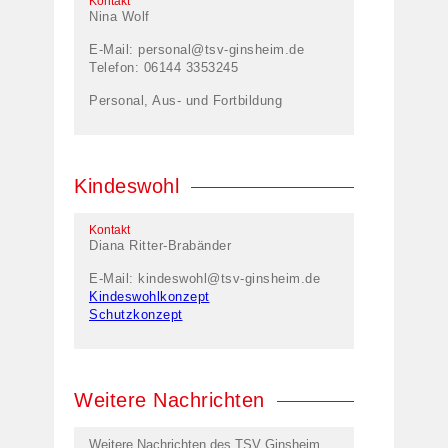
Kontakt
Nina Wolf
E-Mail:
personal@tsv-ginsheim.de
Telefon: 06144 3353245
Personal, Aus- und Fortbildung
Kindeswohl
Kontakt
Diana Ritter-Brabänder
E-Mail:
kindeswohl@tsv-ginsheim.de
Kindeswohlkonzept
Schutzkonzept
Weitere Nachrichten
Weitere Nachrichten des TSV Ginsheim