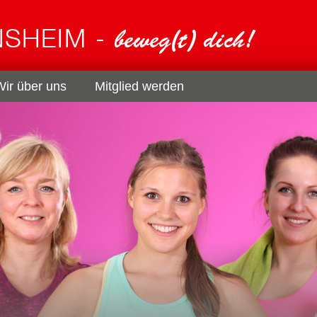
Wir über uns
Mitglied werden