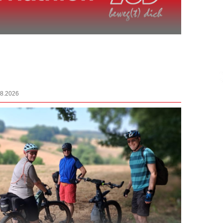
08.2026