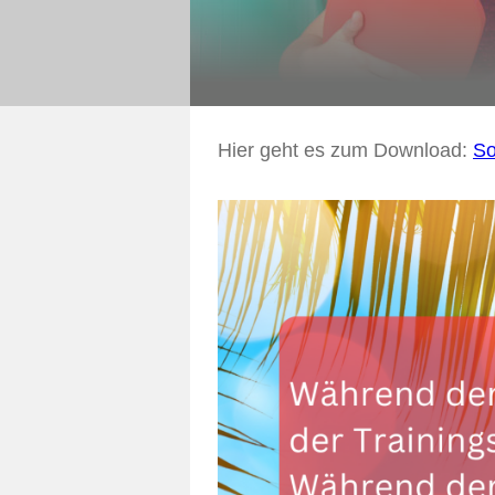
Hier geht es zum Download:
S