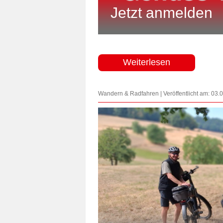
Jetzt anmelden
Weiterlesen
Wandern & Radfahren | Veröffentlicht am: 03.