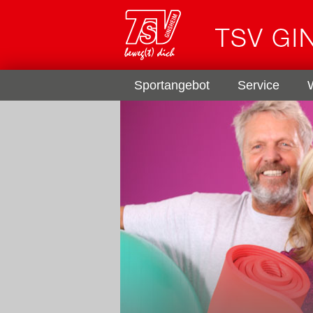
Sportangebot
Service