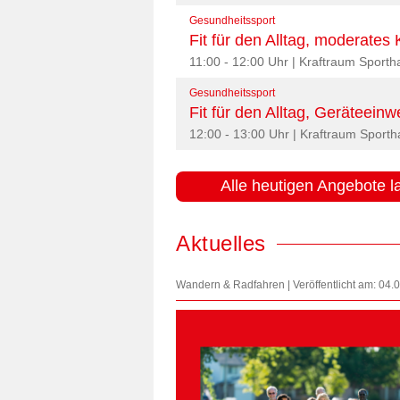
Gesundheitssport
Fit für den Alltag, moderates K
11:00 - 12:00 Uhr | Kraftraum Sport
Gesundheitssport
Fit für den Alltag, Geräteeinw
12:00 - 13:00 Uhr | Kraftraum Sport
Alle heutigen Angebote l
Aktuelles
Wandern & Radfahren | Veröffentlicht am: 04.