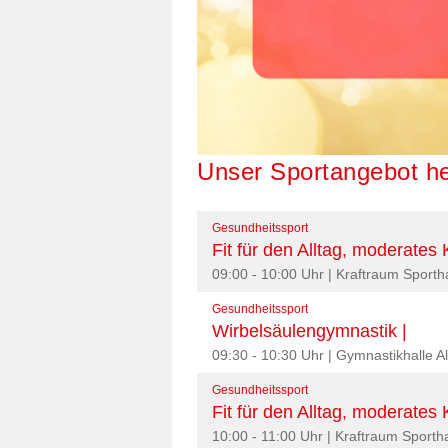
Unser Sportangebot h
Gesundheitssport
Fit für den Alltag, moderates K
09:00 - 10:00 Uhr | Kraftraum Sport
Gesundheitssport
Wirbelsäulengymnastik |
09:30 - 10:30 Uhr | Gymnastikhalle A
Gesundheitssport
Fit für den Alltag, moderates K
10:00 - 11:00 Uhr | Kraftraum Sport