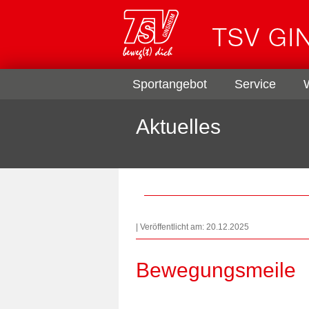
Sportangebot
Service
Aktuelles
| Veröffentlicht am: 20.12.2025
Bewegungsmeile