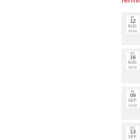
MI.
12
AUG.
2026
SO.
16
AUG.
2026
MI.
09
SEP.
2026
SO.
13
SEP.