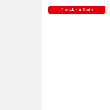
Zurück zur Seite