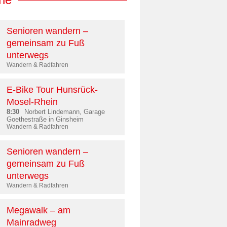
Senioren wandern –
gemeinsam zu Fuß
unterwegs
Wandern & Radfahren
E-Bike Tour Hunsrück-
Mosel-Rhein
8:30
Norbert Lindemann, Garage
Goethestraße in Ginsheim
Wandern & Radfahren
Senioren wandern –
gemeinsam zu Fuß
unterwegs
Wandern & Radfahren
Megawalk – am
Mainradweg