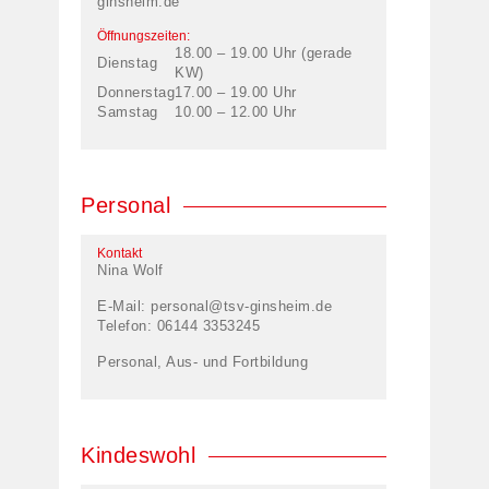
ginsheim.de
Öffnungszeiten:
18.00 – 19.00 Uhr (gerade
Dienstag
KW)
Donnerstag
17.00 – 19.00 Uhr
Samstag
10.00 – 12.00 Uhr
Personal
Kontakt
Nina Wolf
E-Mail:
personal@tsv-ginsheim.de
Telefon: 06144 3353245
Personal, Aus- und Fortbildung
Kindeswohl