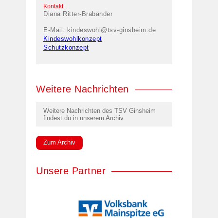
Kontakt
Diana Ritter-Brabänder
E-Mail:
kindeswohl@tsv-ginsheim.de
Kindeswohlkonzept
Schutzkonzept
Weitere Nachrichten
Weitere Nachrichten des TSV Ginsheim
findest du in unserem Archiv.
Zum Archiv
Unsere Partner