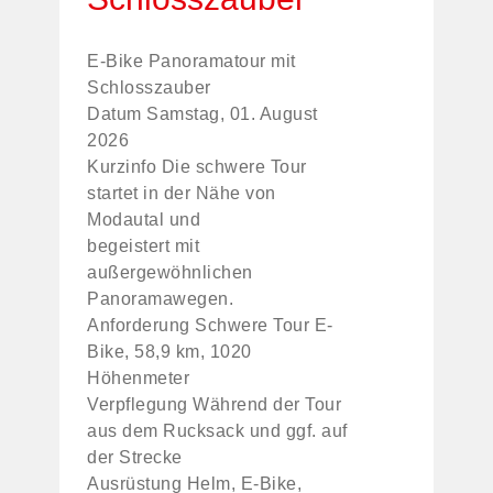
E-Bike Panoramatour mit
Schlosszauber
Datum Samstag, 01. August
2026
Kurzinfo Die schwere Tour
startet in der Nähe von
Modautal und
begeistert mit
außergewöhnlichen
Panoramawegen.
Anforderung Schwere Tour E-
Bike, 58,9 km, 1020
Höhenmeter
Verpflegung Während der Tour
aus dem Rucksack und ggf. auf
der Strecke
Ausrüstung Helm, E-Bike,