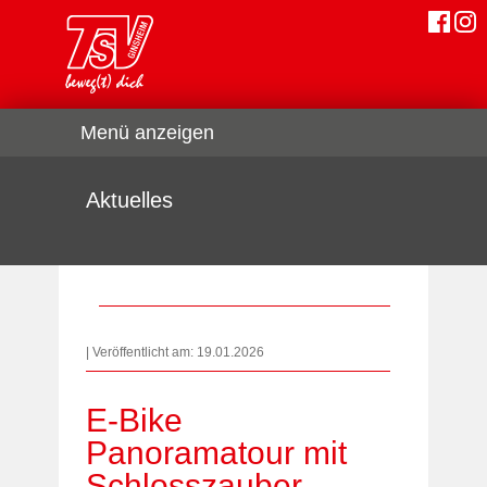
Menü anzeigen
Aktuelles
| Veröffentlicht am: 19.01.2026
E-Bike
Panoramatour mit
Schlosszauber