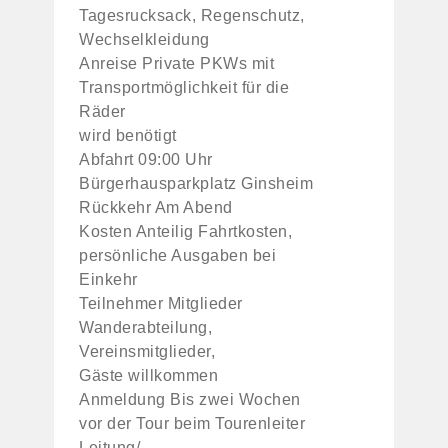
Tagesrucksack, Regenschutz,
Wechselkleidung
Anreise Private PKWs mit
Transportmöglichkeit für die
Räder
wird benötigt
Abfahrt 09:00 Uhr
Bürgerhausparkplatz Ginsheim
Rückkehr Am Abend
Kosten Anteilig Fahrtkosten,
persönliche Ausgaben bei
Einkehr
Teilnehmer Mitglieder
Wanderabteilung,
Vereinsmitglieder,
Gäste willkommen
Anmeldung Bis zwei Wochen
vor der Tour beim Tourenleiter
Leitung/