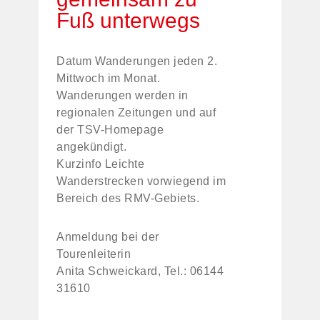
Fuß unterwegs
Datum Wanderungen jeden 2.
Mittwoch im Monat.
Wanderungen werden in
regionalen Zeitungen und auf
der TSV-Homepage
angekündigt.
Kurzinfo Leichte
Wanderstrecken vorwiegend im
Bereich des RMV-Gebiets.
Anmeldung bei der
Tourenleiterin
Anita Schweickard, Tel.: 06144
31610