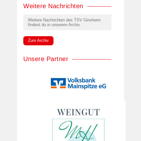
Weitere Nachrichten
Weitere Nachrichten des TSV Ginsheim
findest du in unserem Archiv.
Zum Archiv
Unsere Partner