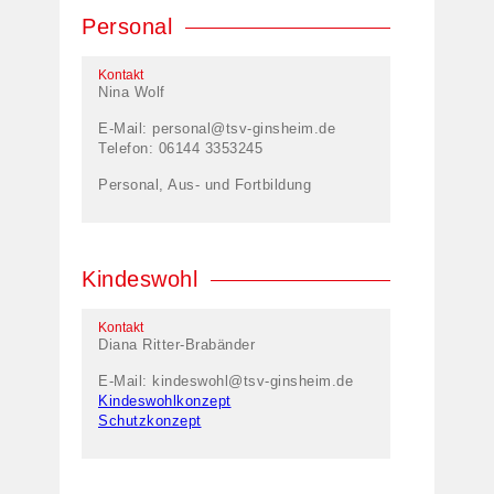
Personal
Kontakt
Nina Wolf
E-Mail:
personal@tsv-ginsheim.de
Telefon: 06144 3353245
Personal, Aus- und Fortbildung
Kindeswohl
Kontakt
Diana Ritter-Brabänder
E-Mail:
kindeswohl@tsv-ginsheim.de
Kindeswohlkonzept
Schutzkonzept