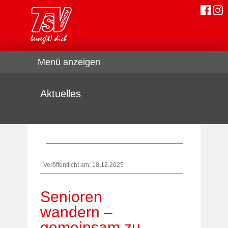
Menü anzeigen
Aktuelles
| Veröffentlicht am: 18.12.2025
Senioren
wandern –
gemeinsam zu