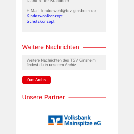
Diana Ritter-Brabänder
E-Mail:
kindeswohl@tsv-ginsheim.de
Kindeswohlkonzept
Schutzkonzept
Weitere Nachrichten
Weitere Nachrichten des TSV Ginsheim
findest du in unserem Archiv.
Zum Archiv
Unsere Partner