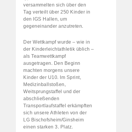
versammelten sich über den
Tag verteilt über 250 Kinder in
den IGS Hallen, um
gegeneinander anzutreten.
Der Wettkampf wurde – wie in
der Kinderleichtathletik üblich –
als Teamwettkampf
ausgetragen. Den Beginn
machten morgens unsere
Kinder der U10. Im Sprint,
Medizinballstoßen,
Weitsprungstaffel und der
abschließenden
Transportlaufstaffel erkämpften
sich unsere Athleten von der
LG Bischofsheim/Ginsheim
einen starken 3. Platz.