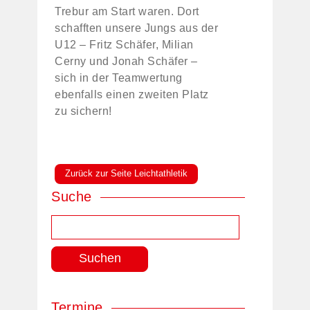
Trebur am Start waren. Dort
schafften unsere Jungs aus der
U12 – Fritz Schäfer, Milian
Cerny und Jonah Schäfer –
sich in der Teamwertung
ebenfalls einen zweiten Platz
zu sichern!
Zurück zur Seite Leichtathletik
Suche
Suchen
nach:
Termine