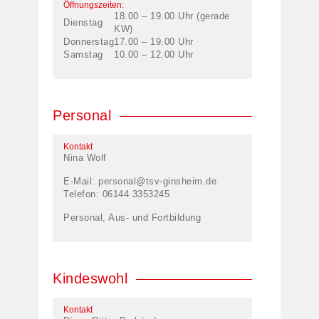
Öffnungszeiten:
18.00 – 19.00 Uhr (gerade
Dienstag
KW)
Donnerstag
17.00 – 19.00 Uhr
Samstag
10.00 – 12.00 Uhr
Personal
Kontakt
Nina Wolf
E-Mail:
personal@tsv-ginsheim.de
Telefon: 06144 3353245
Personal, Aus- und Fortbildung
Kindeswohl
Kontakt