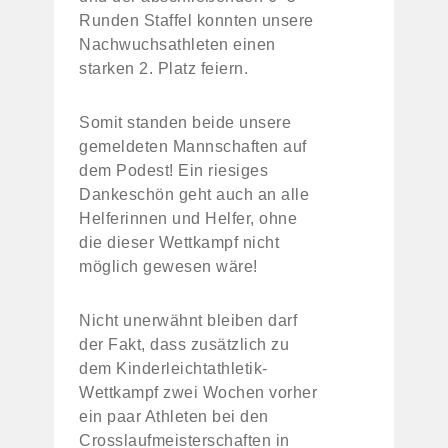
Runden Staffel konnten unsere
Nachwuchsathleten einen
starken 2. Platz feiern.
Somit standen beide unsere
gemeldeten Mannschaften auf
dem Podest! Ein riesiges
Dankeschön geht auch an alle
Helferinnen und Helfer, ohne
die dieser Wettkampf nicht
möglich gewesen wäre!
Nicht unerwähnt bleiben darf
der Fakt, dass zusätzlich zu
dem Kinderleichtathletik-
Wettkampf zwei Wochen vorher
ein paar Athleten bei den
Crosslaufmeisterschaften in