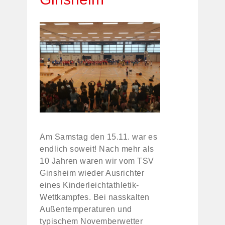
Am Samstag den 15.11. war es
endlich soweit! Nach mehr als
10 Jahren waren wir vom TSV
Ginsheim wieder Ausrichter
eines Kinderleichtathletik-
Wettkampfes. Bei nasskalten
Außentemperaturen und
typischem Novemberwetter