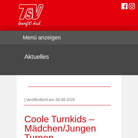
Menü anzeigen
Aktuelles
| Veröffentlicht am: 06.08.2026
Coole Turnkids –
Mädchen/Jungen
Turnen