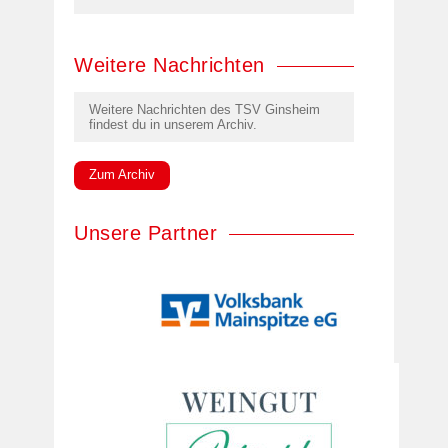
Weitere Nachrichten
Weitere Nachrichten des TSV Ginsheim
findest du in unserem Archiv.
Zum Archiv
Unsere Partner