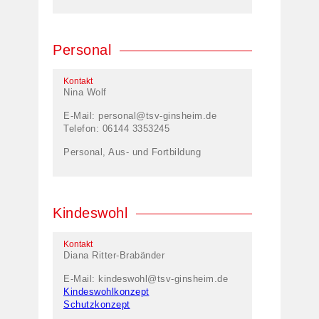
Personal
Kontakt
Nina Wolf
E-Mail:
personal@tsv-ginsheim.de
Telefon: 06144 3353245
Personal, Aus- und Fortbildung
Kindeswohl
Kontakt
Diana Ritter-Brabänder
E-Mail:
kindeswohl@tsv-ginsheim.de
Kindeswohlkonzept
Schutzkonzept