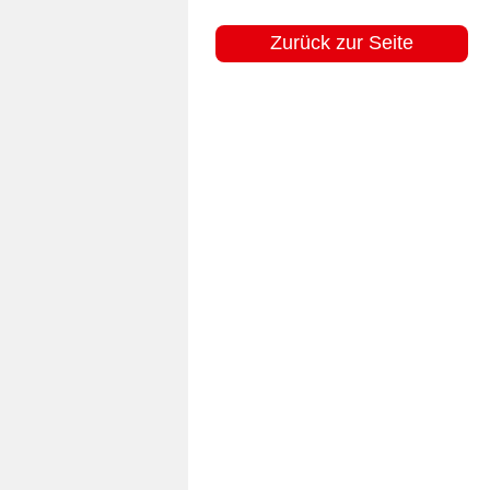
Zurück zur Seite