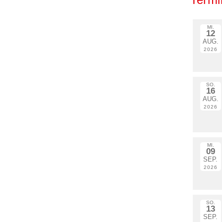
MI.
12
AUG.
2026
SO.
16
AUG.
2026
MI.
09
SEP.
2026
SO.
13
SEP.