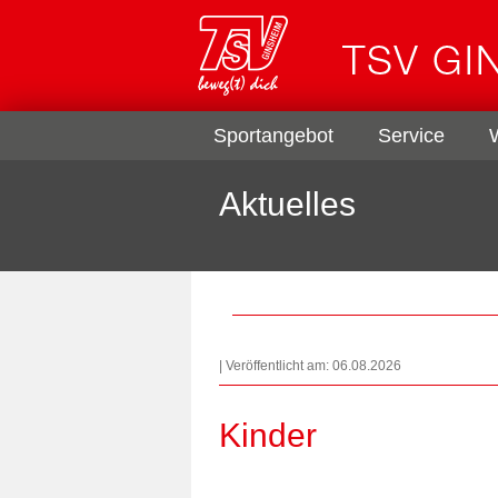
Sportangebot
Service
Aktuelles
| Veröffentlicht am: 06.08.2026
Kinder