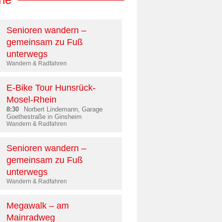
Senioren wandern –
gemeinsam zu Fuß
unterwegs
Wandern & Radfahren
E-Bike Tour Hunsrück-
Mosel-Rhein
8:30
Norbert Lindemann, Garage
Goethestraße in Ginsheim
Wandern & Radfahren
Senioren wandern –
gemeinsam zu Fuß
unterwegs
Wandern & Radfahren
Megawalk – am
Mainradweg