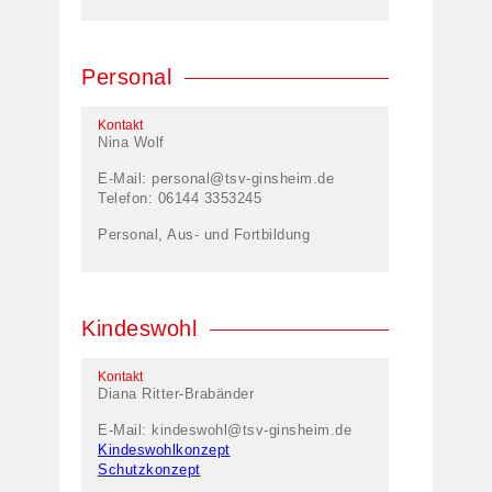
Personal
Kontakt
Nina Wolf
E-Mail:
personal@tsv-ginsheim.de
Telefon: 06144 3353245
Personal, Aus- und Fortbildung
Kindeswohl
Kontakt
Diana Ritter-Brabänder
E-Mail:
kindeswohl@tsv-ginsheim.de
Kindeswohlkonzept
Schutzkonzept