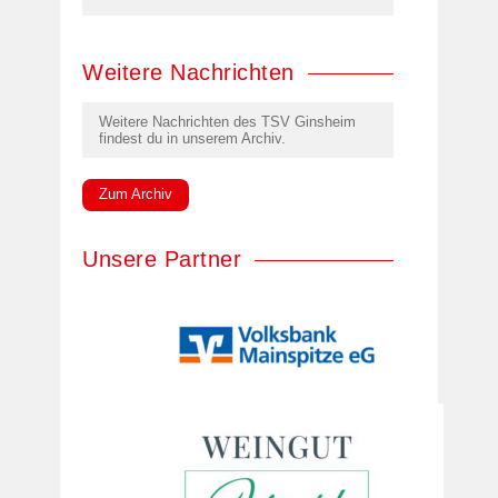
Weitere Nachrichten
Weitere Nachrichten des TSV Ginsheim
findest du in unserem Archiv.
Zum Archiv
Unsere Partner