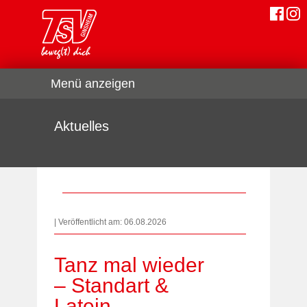
Menü anzeigen
Aktuelles
| Veröffentlicht am: 06.08.2026
Tanz mal wieder
– Standart &
Latein