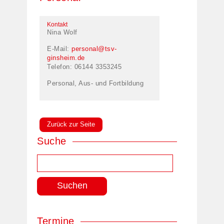
Kontakt
Nina Wolf
E-Mail:
personal@tsv-
ginsheim.de
Telefon: 06144 3353245
Personal, Aus- und Fortbildung
Zurück zur Seite
Suche
Suchen
nach:
Termine