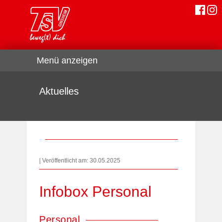
Menü anzeigen
Aktuelles
| Veröffentlicht am: 30.05.2025
Infobox Personal
Personal