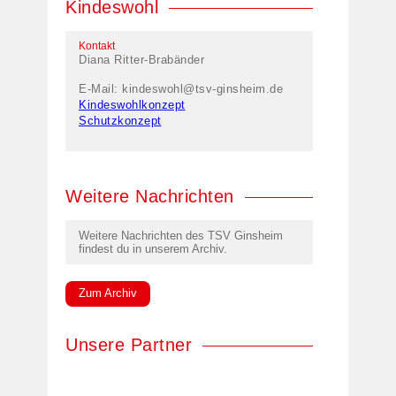
Kindeswohl
Kontakt
Diana Ritter-Brabänder
E-Mail:
kindeswohl@tsv-ginsheim.de
Kindeswohlkonzept
Schutzkonzept
Weitere Nachrichten
Weitere Nachrichten des TSV Ginsheim
findest du in unserem Archiv.
Zum Archiv
Unsere Partner