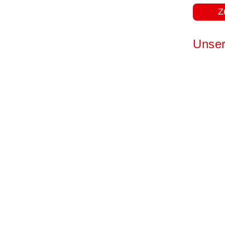
Z
Unser