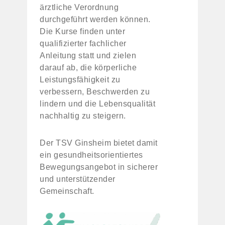
ärztliche Verordnung
durchgeführt werden können.
Die Kurse finden unter
qualifizierter fachlicher
Anleitung statt und zielen
darauf ab, die körperliche
Leistungsfähigkeit zu
verbessern, Beschwerden zu
lindern und die Lebensqualität
nachhaltig zu steigern.
Der TSV Ginsheim bietet damit
ein gesundheitsorientiertes
Bewegungsangebot in sicherer
und unterstützender
Gemeinschaft.