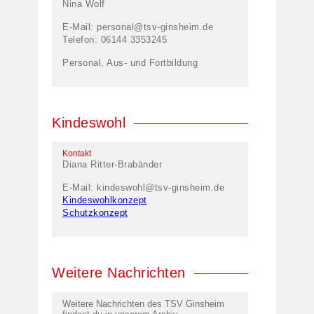
Nina Wolf
E-Mail:
personal@tsv-ginsheim.de
Telefon: 06144 3353245
Personal, Aus- und Fortbildung
Kindeswohl
Kontakt
Diana Ritter-Brabänder
E-Mail:
kindeswohl@tsv-ginsheim.de
Kindeswohlkonzept
Schutzkonzept
Weitere Nachrichten
Weitere Nachrichten des TSV Ginsheim