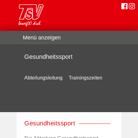
Menü anzeigen
Gesundheitssport
Abteilungsleitung
Trainingszeiten
Gesundheitssport