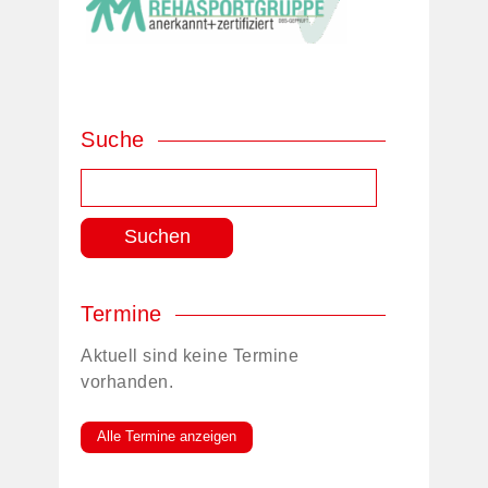
Suche
Suchen
nach:
Termine
Aktuell sind keine Termine
vorhanden.
Alle Termine anzeigen