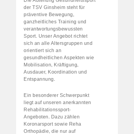
Die Abteilung Gesundheitssport
der TSV Ginsheim steht für
präventive Bewegung,
ganzheitliches Training und
verantwortungsbewussten
Sport. Unser Angebot richtet
sich an alle Altersgruppen und
orientiert sich an
gesundheitlichen Aspekten wie
Mobilisation, Kräftigung,
Ausdauer, Koordination und
Entspannung.
Ein besonderer Schwerpunkt
liegt auf unseren anerkannten
Rehabilitationssport-
Angeboten. Dazu zählen
Koronarsport sowie Reha
Orthopädie, die nur auf