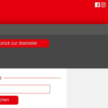
urück zur Startseite
e